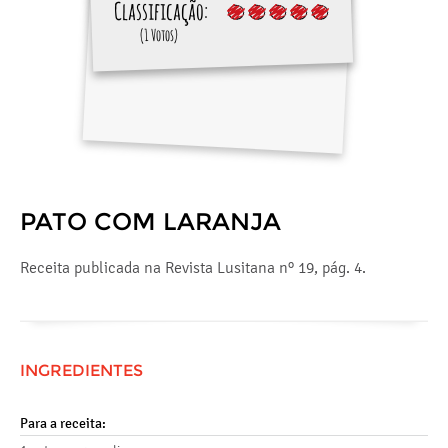
Classificação:
(1 Votos)
PATO COM LARANJA
Receita publicada na Revista Lusitana nº 19, pág. 4.
INGREDIENTES
Para a receita: