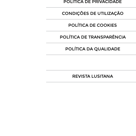
POLÍTICA DE PRIVACIDADE
CONDIÇÕES DE UTILIZAÇÃO
POLÍTICA DE COOKIES
POLÍTICA DE TRANSPARÊNCIA
POLÍTICA DA QUALIDADE
REVISTA LUSITANA