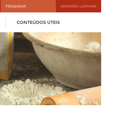
UNIVERSO LUSITANA
CONTEÚDOS ÚTEIS