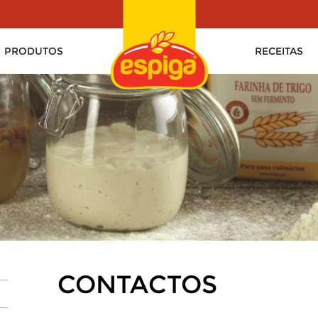
PRODUTOS
RECEITAS
CONTACTOS