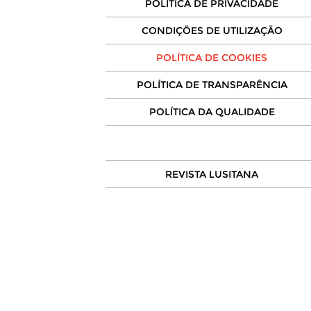
POLÍTICA DE PRIVACIDADE
CONDIÇÕES DE UTILIZAÇÃO
POLÍTICA DE COOKIES
POLÍTICA DE TRANSPARÊNCIA
POLÍTICA DA QUALIDADE
REVISTA LUSITANA