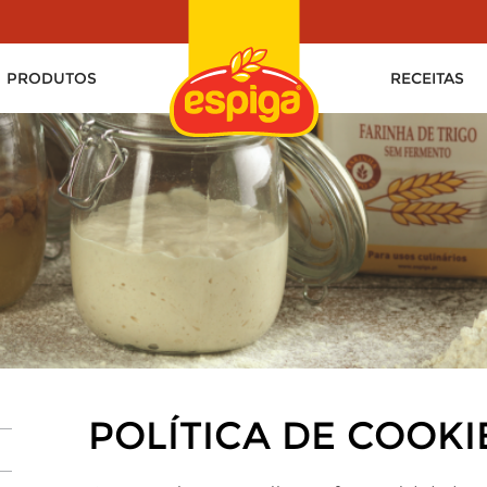
PRODUTOS
RECEITAS
POLÍTICA DE COOKI