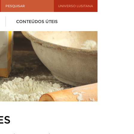
UNIVERSO LUSITANA
CONTEÚDOS ÚTEIS
ES