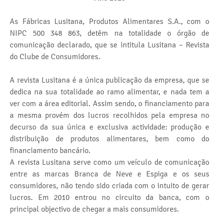
As Fábricas Lusitana, Produtos Alimentares S.A., com o
NIPC 500 348 863, detêm na totalidade o órgão de
comunicação declarado, que se intitula Lusitana – Revista
do Clube de Consumidores.
A revista Lusitana é a única publicação da empresa, que se
dedica na sua totalidade ao ramo alimentar, e nada tem a
ver com a área editorial. Assim sendo, o financiamento para
a mesma provém dos lucros recolhidos pela empresa no
decurso da sua única e exclusiva actividade: produção e
distribuição de produtos alimentares, bem como do
financiamento bancário.
A revista Lusitana serve como um veículo de comunicação
entre as marcas Branca de Neve e Espiga e os seus
consumidores, não tendo sido criada com o intuito de gerar
lucros. Em 2010 entrou no circuito da banca, com o
principal objectivo de chegar a mais consumidores.