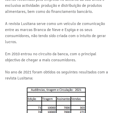
exclusiva actividade: produção e distribuição de produtos
alimentares, bem como do financiamento bancário.
A revista Lusitana serve como um veículo de comunicação
entre as marcas Branca de Neve e Espiga e os seus
consumidores, não tendo sido criada com o intuito de gerar
lucros.
Em 2010 entrou no circuito da banca, com o principal
objectivo de chegar a mais consumidores.
No ano de 2021 foram obtidos os seguintes resultados com a
revista Lusitana: