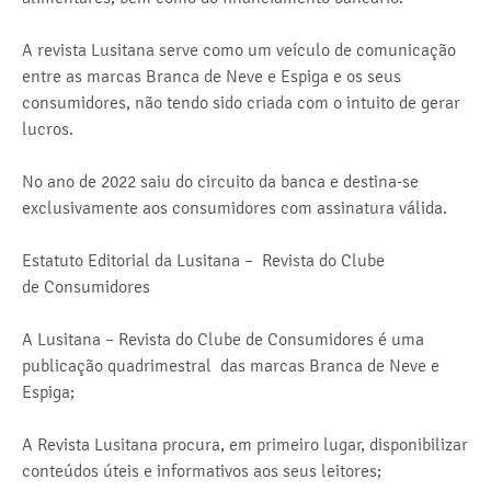
A revista Lusitana serve como um veículo de comunicação
entre as marcas Branca de Neve e Espiga e os seus
consumidores, não tendo sido criada com o intuito de gerar
lucros.
No ano de 2022 saiu do circuito da banca e destina-se
exclusivamente aos consumidores com assinatura válida.
Estatuto Editorial da Lusitana – Revista do Clube
de Consumidores
A Lusitana – Revista do Clube de Consumidores é uma
publicação quadrimestral das marcas Branca de Neve e
Espiga;
A Revista Lusitana procura, em primeiro lugar, disponibilizar
conteúdos úteis e informativos aos seus leitores;