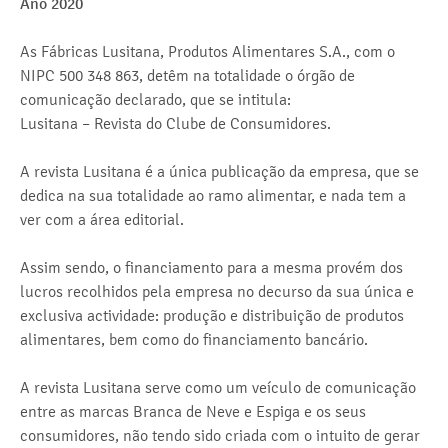
Ano 2020
As Fábricas Lusitana, Produtos Alimentares S.A., com o
NIPC 500 348 863, detêm na totalidade o órgão de
comunicação declarado, que se intitula:
Lusitana – Revista do Clube de Consumidores.
A revista Lusitana é a única publicação da empresa, que se
dedica na sua totalidade ao ramo alimentar, e nada tem a
ver com a área editorial.
Assim sendo, o financiamento para a mesma provém dos
lucros recolhidos pela empresa no decurso da sua única e
exclusiva actividade: produção e distribuição de produtos
alimentares, bem como do financiamento bancário.
A revista Lusitana serve como um veículo de comunicação
entre as marcas Branca de Neve e Espiga e os seus
consumidores, não tendo sido criada com o intuito de gerar