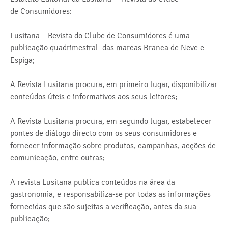
de Consumidores:
Lusitana – Revista do Clube de Consumidores é uma
publicação quadrimestral das marcas Branca de Neve e
Espiga;
A Revista Lusitana procura, em primeiro lugar, disponibilizar
conteúdos úteis e informativos aos seus leitores;
A Revista Lusitana procura, em segundo lugar, estabelecer
pontes de diálogo directo com os seus consumidores e
fornecer informação sobre produtos, campanhas, acções de
comunicação, entre outras;
A revista Lusitana publica conteúdos na área da
gastronomia, e responsabiliza-se por todas as informações
fornecidas que são sujeitas a verificação, antes da sua
publicação;