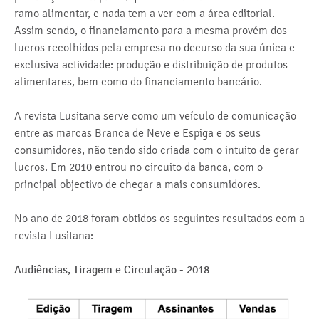
ramo alimentar, e nada tem a ver com a área editorial.
Assim sendo, o financiamento para a mesma provém dos
lucros recolhidos pela empresa no decurso da sua única e
exclusiva actividade: produção e distribuição de produtos
alimentares, bem como do financiamento bancário.
A revista Lusitana serve como um veículo de comunicação
entre as marcas Branca de Neve e Espiga e os seus
consumidores, não tendo sido criada com o intuito de gerar
lucros. Em 2010 entrou no circuito da banca, com o
principal objectivo de chegar a mais consumidores.
No ano de 2018 foram obtidos os seguintes resultados com a
revista Lusitana:
Audiências, Tiragem e Circulação - 2018