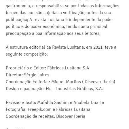
gastronomia, e responsabiliza-se por todas as informações
fornecidas que são sujeitas a verificação, antes da sua
publicação; A revista Lusitana é independente do poder
político e do poder económico, tendo como principal
preocupação a boa informação aos seus leitores;
A estrutura editorial da Revista Lusitana, em 2021, teve a
seguinte composição:
Proprietário e Editor: Fábricas Lusitana,S.A
Director: Sérgio Laires
Coordenação Editorial: Miguel Martins ( Discover Iberia)
Design e paginação: Fig – Industrias Gráficas, S.A.
Revisão e Texto: Mafalda Sachim e Anabela Duarte
Fotografia: Freepik.com e Fábricas Lusitana
Coordenação de receitas: Discover Iberia