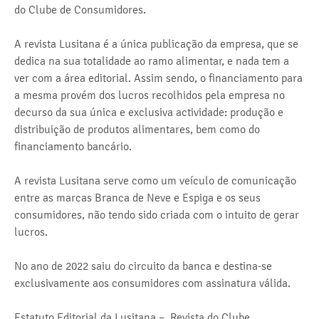
do Clube de Consumidores.
A revista Lusitana é a única publicação da empresa, que se
dedica na sua totalidade ao ramo alimentar, e nada tem a
ver com a área editorial. Assim sendo, o financiamento para
a mesma provém dos lucros recolhidos pela empresa no
decurso da sua única e exclusiva actividade: produção e
distribuição de produtos alimentares, bem como do
financiamento bancário.
A revista Lusitana serve como um veículo de comunicação
entre as marcas Branca de Neve e Espiga e os seus
consumidores, não tendo sido criada com o intuito de gerar
lucros.
No ano de 2022 saiu do circuito da banca e destina-se
exclusivamente aos consumidores com assinatura válida.
Estatuto Editorial da Lusitana – Revista do Clube