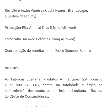
Revisão e Texto: Vanessa Costa Nunes (Brandscape,
Livestyle Creativity)
Produção: Rita Amaral Dias (Living Allowed)
Fotografia: Ricardo Polónio (Living Allowed)
Coordenação de receitas: chef Pedro Sommer Ribeiro
Ano 2017
As Fábricas Lusitana, Produtos Alimentares S.A., com o
NIPC 500 348 863, detêm na totalidade o órgão de
comunicação declarado, que se intitula Lusitana – Revista
do Clube de Consumidores.