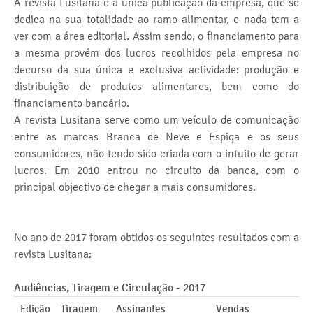
A revista Lusitana é a única publicação da empresa, que se
dedica na sua totalidade ao ramo alimentar, e nada tem a
ver com a área editorial. Assim sendo, o financiamento para
a mesma provém dos lucros recolhidos pela empresa no
decurso da sua única e exclusiva actividade: produção e
distribuição de produtos alimentares, bem como do
financiamento bancário.
A revista Lusitana serve como um veículo de comunicação
entre as marcas Branca de Neve e Espiga e os seus
consumidores, não tendo sido criada com o intuito de gerar
lucros. Em 2010 entrou no circuito da banca, com o
principal objectivo de chegar a mais consumidores.
No ano de 2017 foram obtidos os seguintes resultados com a
revista Lusitana:
Audiências, Tiragem e Circulação - 2017
Edição
Tiragem
Assinantes
Vendas