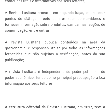
conteúdos úteis e informativos aos seus leitores;
A Revista Lusitana procura, em segundo lugar, estabelecer
pontes de diálogo directo com os seus consumidores e
fornecer informação sobre produtos, campanhas, acções de
comunicação, entre outras;
A revista Lusitana publica conteúdos na área da
gastronomia, e responsabiliza-se por todas as informações
fornecidas que são sujeitas a verificação, antes da sua
publicação;
A revista Lusitana é independente do poder político e do
poder económico, tendo como principal preocupação a boa
informação aos seus leitores;
A estrutura editorial da Revista Lusitana, em 2017, teve a