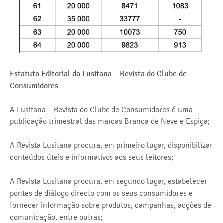
Estatuto Editorial da Lusitana – Revista do Clube de
Consumidores
A Lusitana – Revista do Clube de Consumidores é uma
publicação trimestral das marcas Branca de Neve e Espiga;
A Revista Lusitana procura, em primeiro lugar, disponibilizar
conteúdos úteis e informativos aos seus leitores;
A Revista Lusitana procura, em segundo lugar, estabelecer
pontes de diálogo directo com os seus consumidores e
fornecer informação sobre produtos, campanhas, acções de
comunicação, entre outras;