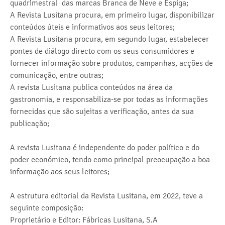
quadrimestral das marcas Branca de Neve e Espiga;
A Revista Lusitana procura, em primeiro lugar, disponibilizar
conteúdos úteis e informativos aos seus leitores;
A Revista Lusitana procura, em segundo lugar, estabelecer
pontes de diálogo directo com os seus consumidores e
fornecer informação sobre produtos, campanhas, acções de
comunicação, entre outras;
A revista Lusitana publica conteúdos na área da
gastronomia, e responsabiliza-se por todas as informações
fornecidas que são sujeitas a verificação, antes da sua
publicação;
A revista Lusitana é independente do poder político e do
poder económico, tendo como principal preocupação a boa
informação aos seus leitores;
A estrutura editorial da Revista Lusitana, em 2022, teve a
seguinte composição:
Proprietário e Editor: Fábricas Lusitana, S.A