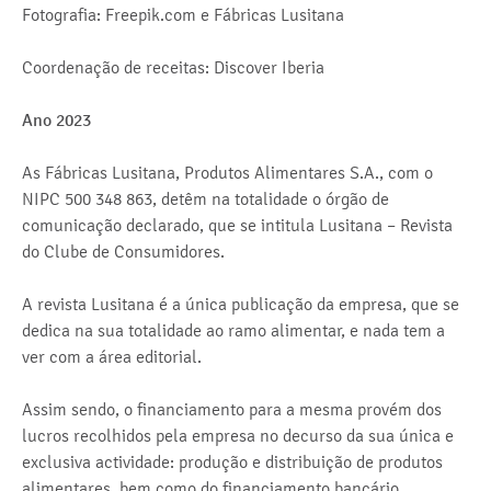
Fotografia: Freepik.com e Fábricas Lusitana
Coordenação de receitas: Discover Iberia
Ano 2023
As Fábricas Lusitana, Produtos Alimentares S.A., com o
NIPC 500 348 863, detêm na totalidade o órgão de
comunicação declarado, que se intitula Lusitana – Revista
do Clube de Consumidores.
A revista Lusitana é a única publicação da empresa, que se
dedica na sua totalidade ao ramo alimentar, e nada tem a
ver com a área editorial.
Assim sendo, o financiamento para a mesma provém dos
lucros recolhidos pela empresa no decurso da sua única e
exclusiva actividade: produção e distribuição de produtos
alimentares, bem como do financiamento bancário.