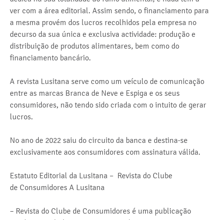
ver com a área editorial. Assim sendo, o financiamento para
a mesma provém dos lucros recolhidos pela empresa no
decurso da sua única e exclusiva actividade: produção e
distribuição de produtos alimentares, bem como do
financiamento bancário.
A revista Lusitana serve como um veículo de comunicação
entre as marcas Branca de Neve e Espiga e os seus
consumidores, não tendo sido criada com o intuito de gerar
lucros.
No ano de 2022 saiu do circuito da banca e destina-se
exclusivamente aos consumidores com assinatura válida.
Estatuto Editorial da Lusitana – Revista do Clube
de Consumidores A Lusitana
– Revista do Clube de Consumidores é uma publicação