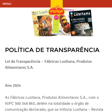
MENU
POLÍTICA DE TRANSPARÊNCIA
Lei da Transparência – Fábricas Lusitana, Produtos
Alimentares S.A.
Ano 2024
As Fábricas Lusitana, Produtos Alimentares S.A., com o
NIPC 500 348 863, detêm na totalidade o órgão de
comunicação declarado, que se intitula Lusitana – Revista