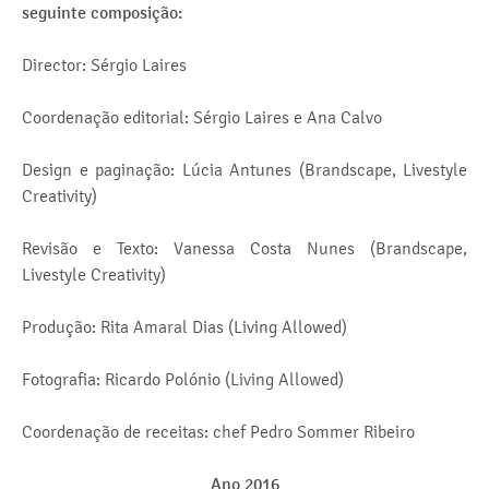
seguinte composição:
Director: Sérgio Laires
Coordenação editorial: Sérgio Laires e Ana Calvo
Design e paginação: Lúcia Antunes (Brandscape, Livestyle
Creativity)
Revisão e Texto: Vanessa Costa Nunes (Brandscape,
Livestyle Creativity)
Produção: Rita Amaral Dias (Living Allowed)
Fotografia: Ricardo Polónio (Living Allowed)
Coordenação de receitas: chef Pedro Sommer Ribeiro
Ano 2016