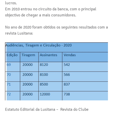
lucros.
Em 2010 entrou no circuito da banca, com o principal
objectivo de chegar a mais consumidores.
No ano de 2020 foram obtidos os seguintes resultados com a
revista Lusitana:
Estatuto Editorial da Lusitana – Revista do Clube