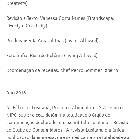
Creativity)
Revisão e Texto: Vanessa Costa Nunes (Brandscape,
Livestyle Creativity)
Produção: Rita Amaral Dias (Living Allowed)
Fotografia: Ricardo Polónio (Living Allowed)
Coordenação de receitas: chef Pedro Sommer Ribeiro
Ano 2018
As Fábricas Lusitana, Produtos Alimentares S.A., com o
NIPC 500 348 863, detêm na totalidade o órgão de
comunicação declarado, que se intitula Lusitana – Revista
do Clube de Consumidores. A revista Lusitana é a única
publicação da empresa, que se dedica na sua totalidade ao