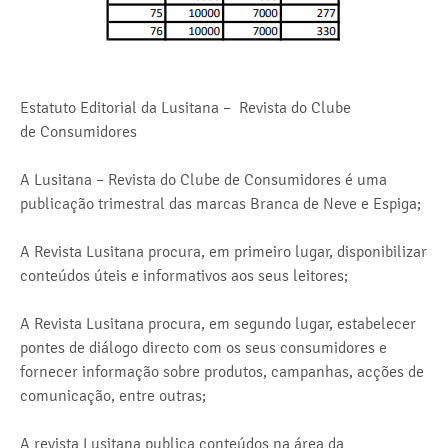
Estatuto Editorial da Lusitana – Revista do Clube
de Consumidores
A Lusitana – Revista do Clube de Consumidores é uma
publicação trimestral das marcas Branca de Neve e Espiga;
A Revista Lusitana procura, em primeiro lugar, disponibilizar
conteúdos úteis e informativos aos seus leitores;
A Revista Lusitana procura, em segundo lugar, estabelecer
pontes de diálogo directo com os seus consumidores e
fornecer informação sobre produtos, campanhas, acções de
comunicação, entre outras;
A revista Lusitana publica conteúdos na área da