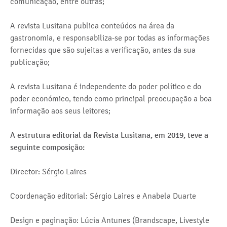
comunicação, entre outras;
A revista Lusitana publica conteúdos na área da
gastronomia, e responsabiliza-se por todas as informações
fornecidas que são sujeitas a verificação, antes da sua
publicação;
A revista Lusitana é independente do poder político e do
poder económico, tendo como principal preocupação a boa
informação aos seus leitores;
A estrutura editorial da Revista Lusitana, em 2019, teve a
seguinte composição:
Director: Sérgio Laires
Coordenação editorial: Sérgio Laires e Anabela Duarte
Design e paginação: Lúcia Antunes (Brandscape, Livestyle