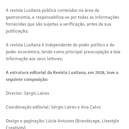
A revista Lusitana publica conteúdos na área da
gastronomia, e responsabiliza-se por todas as informações
fornecidas que são sujeitas a verificação, antes da sua
publicação;
A revista Lusitana é independente do poder político e do
poder económico, tendo como principal preocupação a boa
informação aos seus leitores;
A estrutura editorial da Revista Lusitana, em 2018, teve a
seguinte composição:
Director: Sérgio Laires
Coordenação editorial: Sérgio Laires e Ana Calvo
Design e paginação: Lúcia Antunes (Brandscape, Livestyle
Creativity)