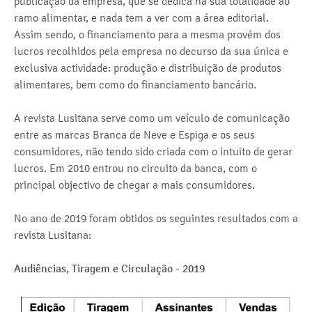
publicação da empresa, que se dedica na sua totalidade ao
ramo alimentar, e nada tem a ver com a área editorial.
Assim sendo, o financiamento para a mesma provém dos
lucros recolhidos pela empresa no decurso da sua única e
exclusiva actividade: produção e distribuição de produtos
alimentares, bem como do financiamento bancário.
A revista Lusitana serve como um veículo de comunicação
entre as marcas Branca de Neve e Espiga e os seus
consumidores, não tendo sido criada com o intuito de gerar
lucros. Em 2010 entrou no circuito da banca, com o
principal objectivo de chegar a mais consumidores.
No ano de 2019 foram obtidos os seguintes resultados com a
revista Lusitana:
Audiências, Tiragem e Circulação - 2019