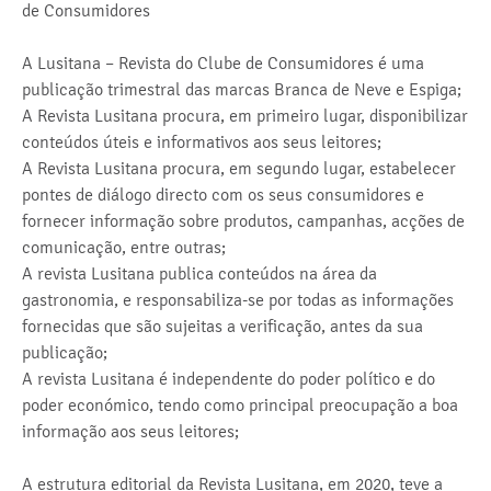
de Consumidores
A Lusitana – Revista do Clube de Consumidores é uma
publicação trimestral das marcas Branca de Neve e Espiga;
A Revista Lusitana procura, em primeiro lugar, disponibilizar
conteúdos úteis e informativos aos seus leitores;
A Revista Lusitana procura, em segundo lugar, estabelecer
pontes de diálogo directo com os seus consumidores e
fornecer informação sobre produtos, campanhas, acções de
comunicação, entre outras;
A revista Lusitana publica conteúdos na área da
gastronomia, e responsabiliza-se por todas as informações
fornecidas que são sujeitas a verificação, antes da sua
publicação;
A revista Lusitana é independente do poder político e do
poder económico, tendo como principal preocupação a boa
informação aos seus leitores;
A estrutura editorial da Revista Lusitana, em 2020, teve a