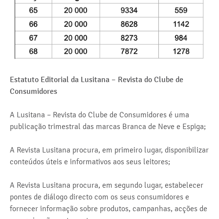
Estatuto Editorial da Lusitana – Revista do Clube de
Consumidores
A Lusitana – Revista do Clube de Consumidores é uma
publicação trimestral das marcas Branca de Neve e Espiga;
A Revista Lusitana procura, em primeiro lugar, disponibilizar
conteúdos úteis e informativos aos seus leitores;
A Revista Lusitana procura, em segundo lugar, estabelecer
pontes de diálogo directo com os seus consumidores e
fornecer informação sobre produtos, campanhas, acções de