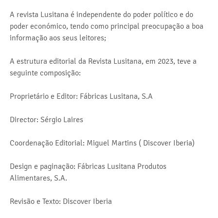
A revista Lusitana é independente do poder político e do
poder económico, tendo como principal preocupação a boa
informação aos seus leitores;
A estrutura editorial da Revista Lusitana, em 2023, teve a
seguinte composição:
Proprietário e Editor: Fábricas Lusitana, S.A
Director: Sérgio Laires
Coordenação Editorial: Miguel Martins ( Discover Iberia)
Design e paginação: Fábricas Lusitana Produtos
Alimentares, S.A.
Revisão e Texto: Discover Iberia