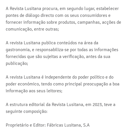
A Revista Lusitana procura, em segundo lugar, estabelecer
pontes de diálogo directo com os seus consumidores e
fornecer informação sobre produtos, campanhas, acções de
comunicação, entre outras;
A revista Lusitana publica conteúdos na área da
gastronomia, e responsabiliza-se por todas as informações
fornecidas que são sujeitas a verificação, antes da sua
publicação;
A revista Lusitana é independente do poder político e do
poder económico, tendo como principal preocupação a boa
informação aos seus leitores;
A estrutura editorial da Revista Lusitana, em 2023, teve a
seguinte composição:
Proprietário e Editor: Fábricas Lusitana, S.A