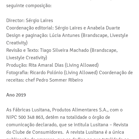
seguinte composição:
Director: Sérgio Laires
Coordenação editorial: Sérgio Laires e Anabela Duarte
Design e paginação: Lúcia Antunes (Brandscape, Livestyle
Creativity)
Revisão e Texto: Tiago Silveira Machado (Brandscape,
Livestyle Creativity)
Produção: Rita Amaral Dias (Living Allowed)
Fotografia: Ricardo Polónio (Living Allowed) Coordenação de
receitas: chef Pedro Sommer Ribeiro
Ano 2019
As Fábricas Lusitana, Produtos Alimentares S.A., com o
NIPC 500 348 863, detêm na totalidade o órgão de
comunicação declarado, que se intitula Lusitana – Revista
do Clube de Consumidores. A revista Lusitana é a única