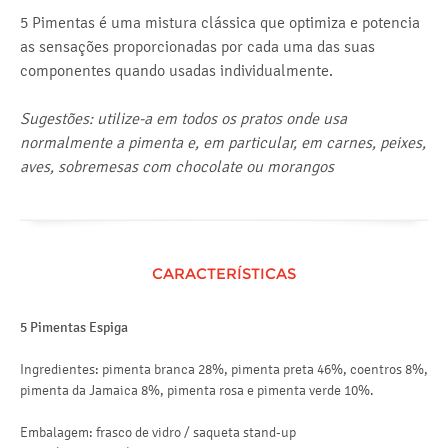
5 Pimentas é uma mistura clássica que optimiza e potencia
as sensações proporcionadas por cada uma das suas
componentes quando usadas individualmente.
Sugestões: utilize-a em todos os pratos onde usa
normalmente a pimenta e, em particular, em carnes, peixes,
aves, sobremesas com chocolate ou morangos
CARACTERÍSTICAS
5 Pimentas Espiga
Ingredientes: pimenta branca 28%, pimenta preta 46%, coentros 8%,
pimenta da Jamaica 8%, pimenta rosa e pimenta verde 10%.
Embalagem: frasco de vidro / saqueta stand-up