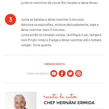
junte os raminhos de couve-flor lavados e deixe ferver.
3
Junte as batatas e deixe cozinhar 5 minutos.
Adicione os espinafres, misture delicadamente, tape e
deixe cozinhar mais 5 minutos.
Junte então os tomates-cereja, rectifique o sal, tempere
com Piripíri Inteiro Espiga e deixe cozinhar até o tomate
romper. Sirva quente.
IMPRIMIR RECEITA
PARTILHAR RECEITA:
receita de autor
CHEF HERNÂNI ERMIDA