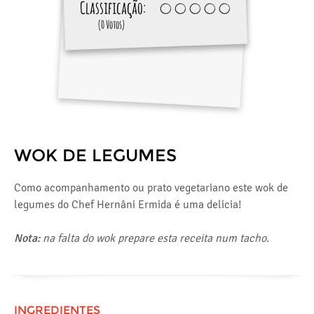
Classificação:
(0 Votos)
WOK DE LEGUMES
Como acompanhamento ou prato vegetariano este wok de
legumes do Chef Hernâni Ermida é uma delicia!
Nota:
na falta do wok prepare esta receita num tacho.
INGREDIENTES