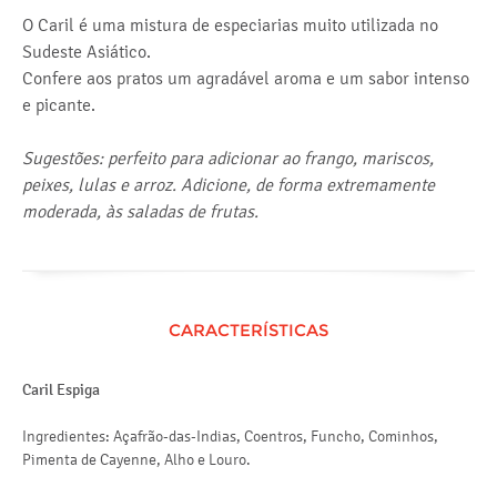
O Caril é uma mistura de especiarias muito utilizada no
Sudeste Asiático.
Confere aos pratos um agradável aroma e um sabor intenso
e picante.
Sugestões: perfeito para adicionar ao frango, mariscos,
peixes, lulas e arroz. Adicione, de forma extremamente
moderada, às saladas de frutas.
CARACTERÍSTICAS
Caril Espiga
Ingredientes: Açafrão-das-Indias, Coentros, Funcho, Cominhos,
Pimenta de Cayenne, Alho e Louro.