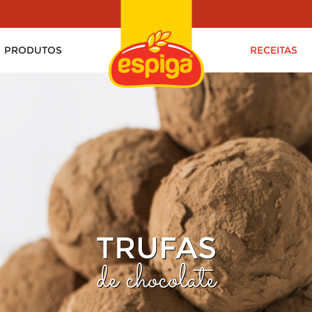
PRODUTOS
RECEITAS
TRUFAS
de chocolate