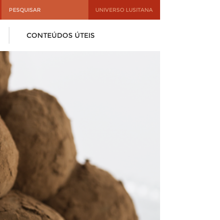
UNIVERSO LUSITANA
CONTEÚDOS ÚTEIS