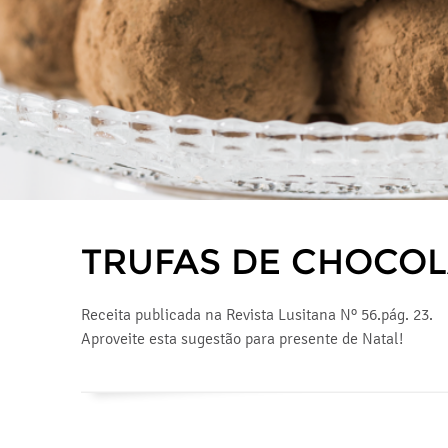
TRUFAS DE CHOCOL
Receita publicada na Revista Lusitana Nº 56.pág. 23.
Aproveite esta sugestão para presente de Natal!