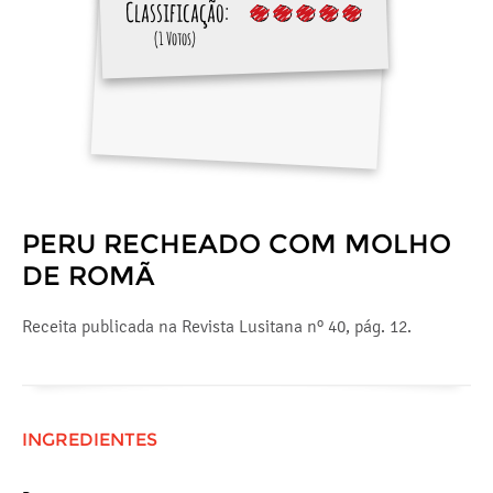
Classificação:
(1 Votos)
PERU RECHEADO COM MOLHO
DE ROMÃ
Receita publicada na Revista Lusitana nº 40, pág. 12.
INGREDIENTES