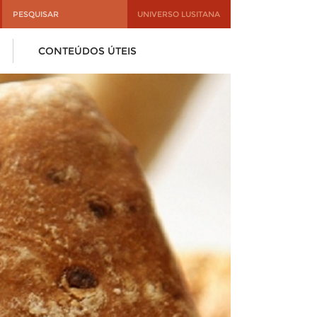
UNIVERSO LUSITANA
CONTEÚDOS ÚTEIS