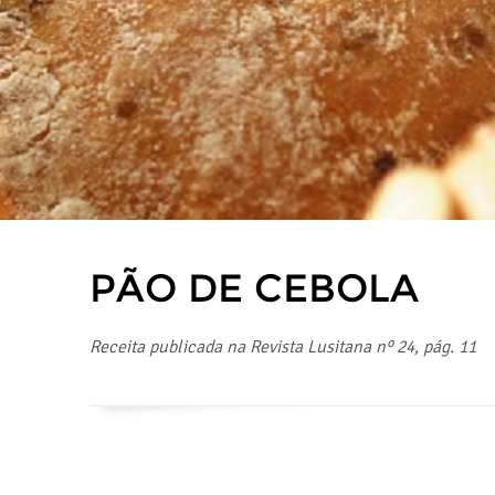
PÃO DE CEBOLA
Receita publicada na Revista Lusitana nº 24, pág. 11