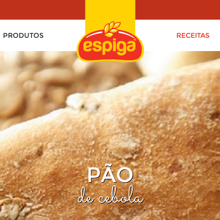
PRODUTOS
RECEITAS
PÃO
de cebola