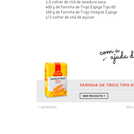
1,5 colher de chá de levedura seca
400 g de Farinha de Trigo Espiga Tipo 65
100 g de Farinha de Trigo Integral Espiga
1/2 colher de chá de açúcar
FARINHA DE TRIGO TIPO 6
VER PRODUTO >
< ANTERIOR
SEGU