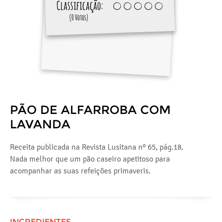
Classificação:
(0 Votos)
PÃO DE ALFARROBA COM
LAVANDA
Receita publicada na Revista Lusitana nº 65, pág.18.
Nada melhor que um pão caseiro apetitoso para
acompanhar as suas refeições primaveris.
INGREDIENTES