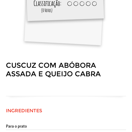
Classificação:
(0 Votos)
CUSCUZ COM ABÓBORA
ASSADA E QUEIJO CABRA
INGREDIENTES
Para o prato