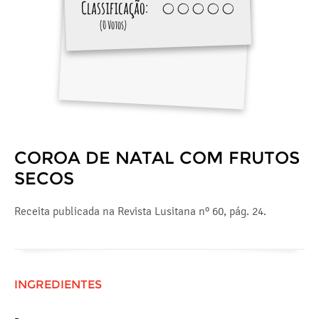
Classificação:
(0 Votos)
COROA DE NATAL COM FRUTOS
SECOS
Receita publicada na Revista Lusitana nº 60, pág. 24.
INGREDIENTES