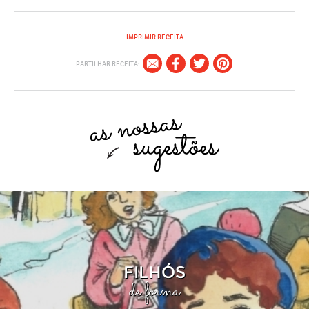
IMPRIMIR RECEITA
PARTILHAR RECEITA:
FILHÓS
de forma