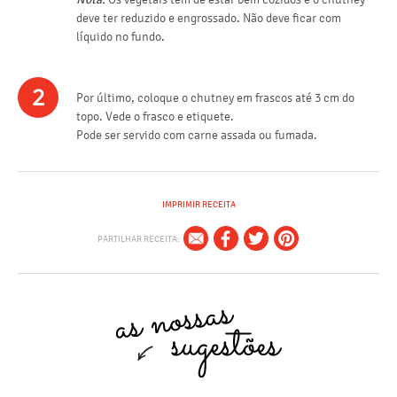
deve ter reduzido e engrossado. Não deve ficar com
líquido no fundo.
2
Por último, coloque o chutney em frascos até 3 cm do
topo. Vede o frasco e etiquete.
Pode ser servido com carne assada ou fumada.
IMPRIMIR RECEITA
PARTILHAR RECEITA: