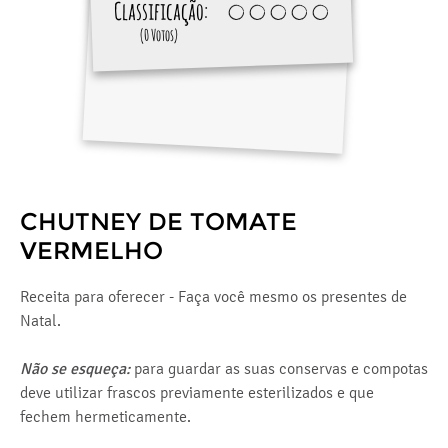
Classificação:
(0 Votos)
CHUTNEY DE TOMATE
VERMELHO
Receita para oferecer - Faça você mesmo os presentes de
Natal.
Não se esqueça:
para guardar as suas conservas e compotas
deve utilizar frascos previamente esterilizados e que
fechem hermeticamente.