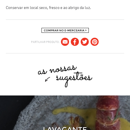
Conservar em local seco, fresco e ao abrigo da luz.
COMPRAR NO E-MERCEARIA >
PARTILHAR PRODUTO:
LAVAGANTE