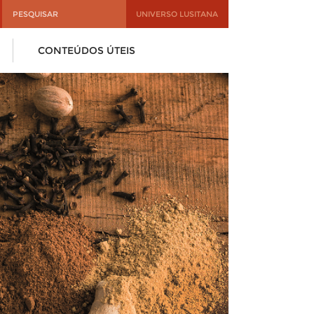
UNIVERSO LUSITANA
CONTEÚDOS ÚTEIS