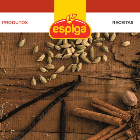
PRODUTOS
RECEITAS