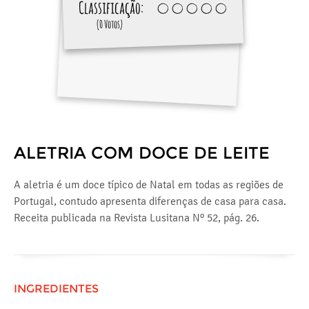
Classificação:
(0 Votos)
ALETRIA COM DOCE DE LEITE
A aletria é um doce típico de Natal em todas as regiões de
Portugal, contudo apresenta diferenças de casa para casa.
Receita publicada na Revista Lusitana Nº 52, pág. 26.
INGREDIENTES