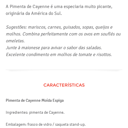
A Pimenta de Cayenne é uma especiaria muito picante,
originária da América do Sul.
Sugestões: mariscos, carnes, guisados, sopas, queijos e
molhos. Combina perfeitamente com os ovos em souflés ou
omeletas.
Junte à maionese para avivar o sabor das saladas.
Excelente condimento em molhos de tomate e risottos.
CARACTERÍSTICAS
Pimenta de Cayenne Moída Espiga
Ingredientes: pimenta de Cayenne.
Embalagem: frasco de vidro / saqueta stand-up.