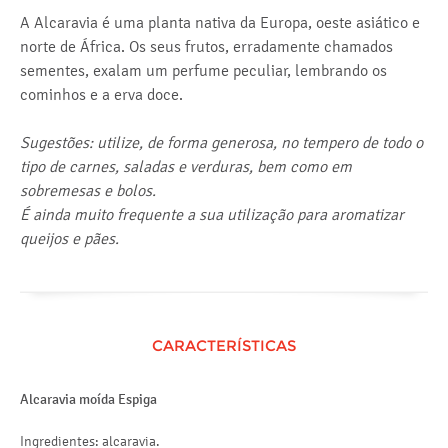
A Alcaravia é uma planta nativa da Europa, oeste asiático e
norte de África. Os seus frutos, erradamente chamados
sementes, exalam um perfume peculiar, lembrando os
cominhos e a erva doce.
Sugestões: utilize, de forma generosa, no tempero de todo o
tipo de carnes, saladas e verduras, bem como em
sobremesas e bolos.
É ainda muito frequente a sua utilização para aromatizar
queijos e pães.
CARACTERÍSTICAS
Alcaravia moída Espiga
Ingredientes: alcaravia.