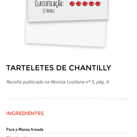
Classificação:
(1 Votos)
TARTELETES DE CHANTILLY
Receita publicada na Revista Lusitana nº 5, pág. 9
INGREDIENTES
Para a Massa Areada