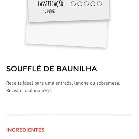
Classificação:
(0 Votos)
SOUFFLÉ DE BAUNILHA
Receita ideal para uma entrada, lanche ou sobremesa.
Revista Lusitana nº67.
INGREDIENTES