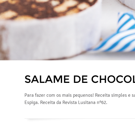
SALAME DE CHOCO
Para fazer com os mais pequenos! Receita simples e 
Espiga. Receita da Revista Lusitana nº62.