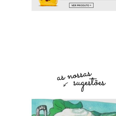
VER PRODUTO >