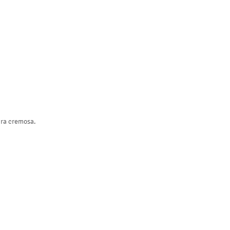
tura cremosa.