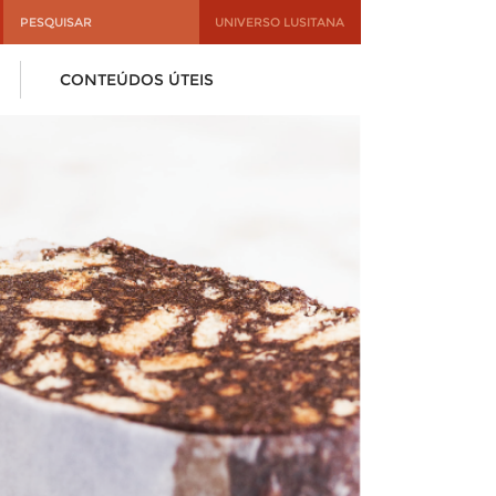
UNIVERSO LUSITANA
CONTEÚDOS ÚTEIS