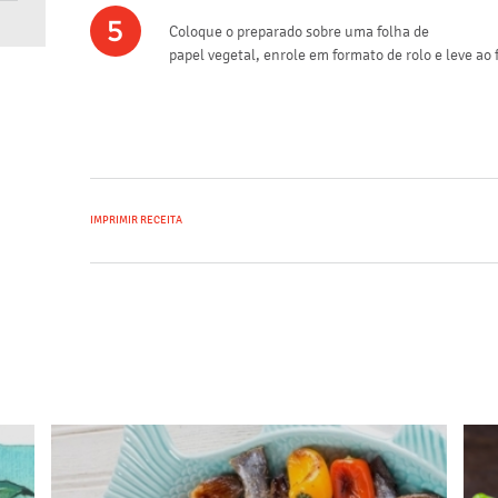
5
Coloque o preparado sobre uma folha de
papel vegetal, enrole em formato de rolo e leve ao fri
IMPRIMIR RECEITA