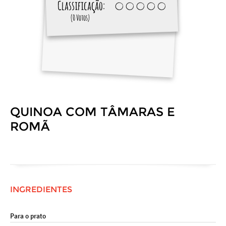
Classificação:
(0 Votos)
QUINOA COM TÂMARAS E
ROMÃ
INGREDIENTES
Para o prato