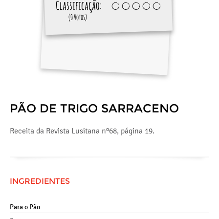
Classificação:
(0 Votos)
PÃO DE TRIGO SARRACENO
Receita da Revista Lusitana nº68, página 19.
INGREDIENTES
Para o Pão