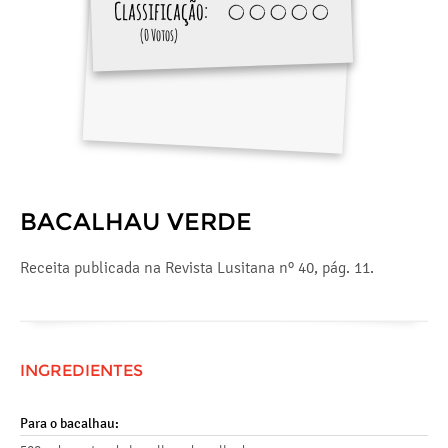
Classificação:
(0 Votos)
BACALHAU VERDE
Receita publicada na Revista Lusitana nº 40, pág. 11.
INGREDIENTES
Para o bacalhau: