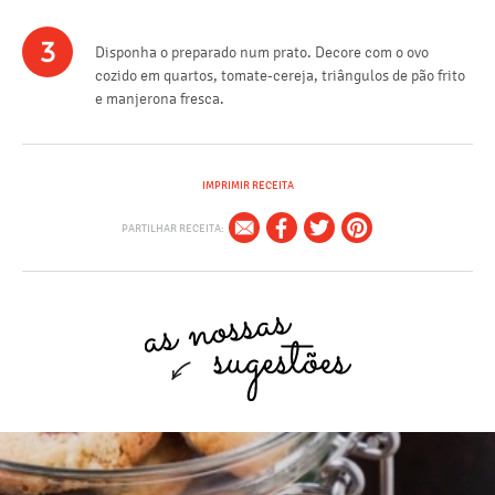
3
Disponha o preparado num prato. Decore com o ovo
cozido em quartos, tomate-cereja, triângulos de pão frito
e manjerona fresca.
IMPRIMIR RECEITA
PARTILHAR RECEITA: