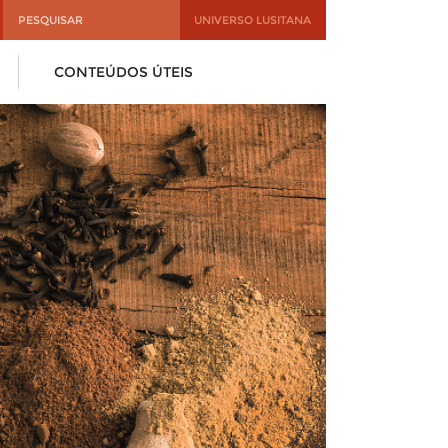
UNIVERSO LUSITANA
CONTEÚDOS ÚTEIS