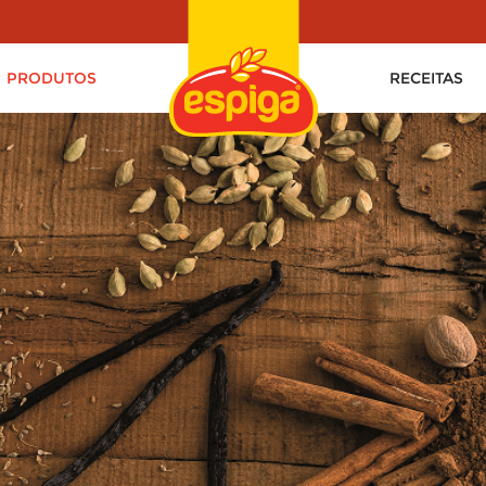
PRODUTOS
RECEITAS