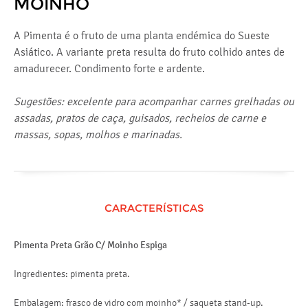
MOINHO
A Pimenta é o fruto de uma planta endémica do Sueste
Asiático. A variante preta resulta do fruto colhido antes de
amadurecer. Condimento forte e ardente.
Sugestões: excelente para acompanhar carnes grelhadas ou
assadas, pratos de caça, guisados, recheios de carne e
massas, sopas, molhos e marinadas.
CARACTERÍSTICAS
Pimenta Preta Grão C/ Moinho Espiga
Ingredientes: pimenta preta.
Embalagem: frasco de vidro com moinho* / saqueta stand-up.