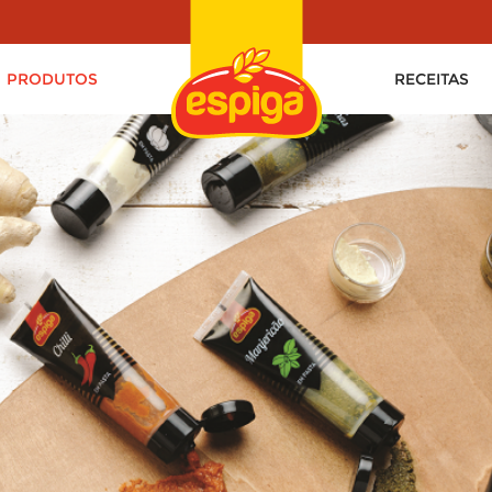
PRODUTOS
RECEITAS