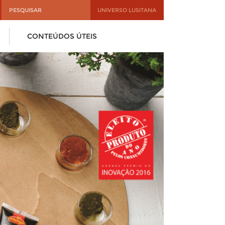
UNIVERSO LUSITANA
CONTEÚDOS ÚTEIS