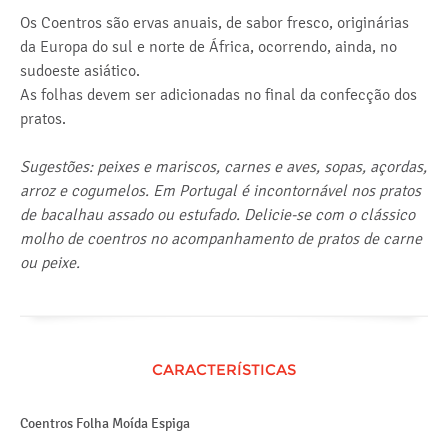
Os Coentros são ervas anuais, de sabor fresco, originárias
da Europa do sul e norte de África, ocorrendo, ainda, no
sudoeste asiático.
As folhas devem ser adicionadas no final da confecção dos
pratos.
Sugestões: peixes e mariscos, carnes e aves, sopas, açordas,
arroz e cogumelos. Em Portugal é incontornável nos pratos
de bacalhau assado ou estufado. Delicie-se com o clássico
molho de coentros no acompanhamento de pratos de carne
ou peixe.
CARACTERÍSTICAS
Coentros Folha Moída Espiga