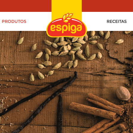
PRODUTOS
RECEITAS