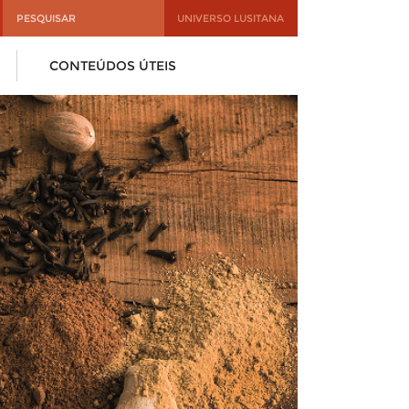
UNIVERSO LUSITANA
CONTEÚDOS ÚTEIS