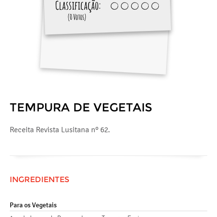
Classificação:
(0 Votos)
TEMPURA DE VEGETAIS
Receita Revista Lusitana nº 62.
INGREDIENTES
Para os Vegetais