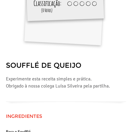
Classificação:
(0 Votos)
SOUFFLÉ DE QUEIJO
Experimente esta receita simples e prática.
Obrigado à nossa colega Luísa Silveira pela partilha.
INGREDIENTES
Para o Soufflé