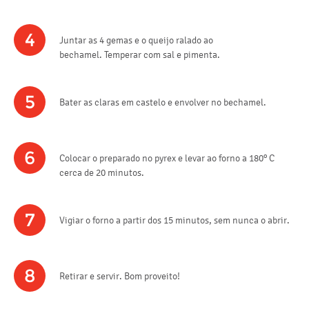
4
Juntar as 4 gemas e o queijo ralado ao
bechamel. Temperar com sal e pimenta.
5
Bater as claras em castelo e envolver no bechamel.
6
Colocar o preparado no pyrex e levar ao forno a 180º C
cerca de 20 minutos.
7
Vigiar o forno a partir dos 15 minutos, sem nunca o abrir.
8
Retirar e servir. Bom proveito!