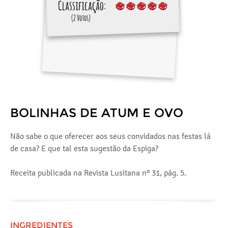
Classificação:
(2 Votos)
BOLINHAS DE ATUM E OVO
Não sabe o que oferecer aos seus convidados nas festas lá
de casa? E que tal esta sugestão da Espiga?
Receita publicada na Revista Lusitana nº 31, pág. 5.
INGREDIENTES