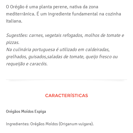
O Orégão é uma planta perene, nativa da zona
mediterrânica. É um ingrediente fundamental na cozinha
italiana.
Sugestões: carnes, vegetais refogados, molhos de tomate e
pizzas.
Na culinária portuguesa é utilizado em caldeiradas,
grelhados, guisados,saladas de tomate, queijo fresco ou
requeijão e caracóis.
CARACTERÍSTICAS
Orégãos Moídos Espiga
Ingredientes: Orégãos Moídos (Origanum vulgare).