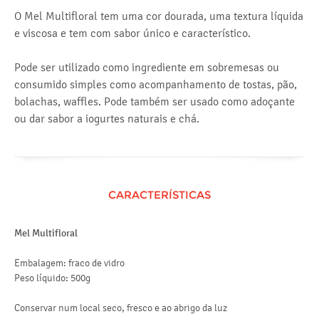
O Mel Multifloral tem uma cor dourada, uma textura líquida
e viscosa e tem com sabor único e característico.
Pode ser utilizado como ingrediente em sobremesas ou
consumido simples como acompanhamento de tostas, pão,
bolachas, waffles. Pode também ser usado como adoçante
ou dar sabor a iogurtes naturais e chá.
CARACTERÍSTICAS
Mel Multifloral
Embalagem: fraco de vidro
Peso líquido: 500g
Conservar num local seco, fresco e ao abrigo da luz