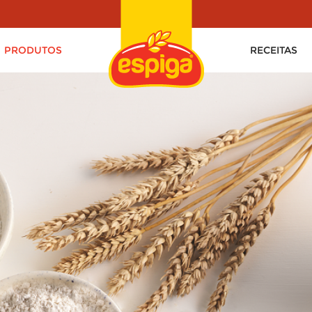
PRODUTOS
RECEITAS