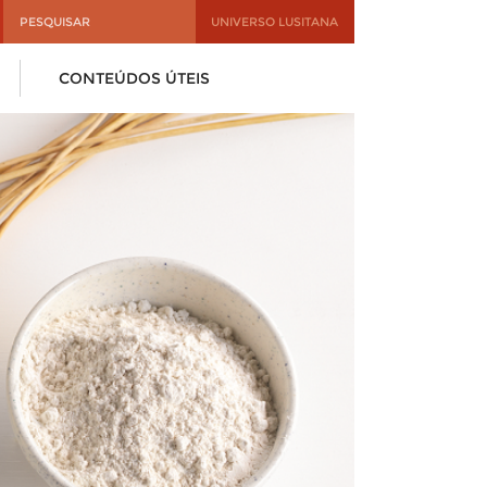
UNIVERSO LUSITANA
CONTEÚDOS ÚTEIS