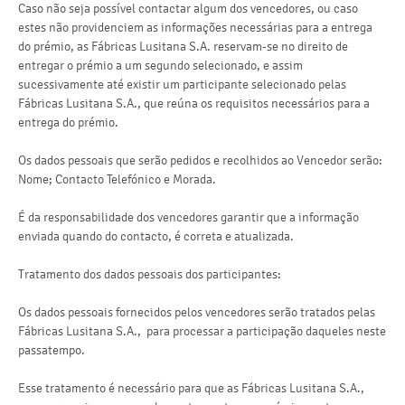
Caso não seja possível contactar algum dos vencedores, ou caso
estes não providenciem as informações necessárias para a entrega
do prémio, as Fábricas Lusitana S.A. reservam-se no direito de
entregar o prémio a um segundo selecionado, e assim
sucessivamente até existir um participante selecionado pelas
Fábricas Lusitana S.A., que reúna os requisitos necessários para a
entrega do prémio.
Os dados pessoais que serão pedidos e recolhidos ao Vencedor serão:
Nome; Contacto Telefónico e Morada.
É da responsabilidade dos vencedores garantir que a informação
enviada quando do contacto, é correta e atualizada.
Tratamento dos dados pessoais dos participantes:
Os dados pessoais fornecidos pelos vencedores serão tratados pelas
Fábricas Lusitana S.A., para processar a participação daqueles neste
passatempo.
Esse tratamento é necessário para que as Fábricas Lusitana S.A.,