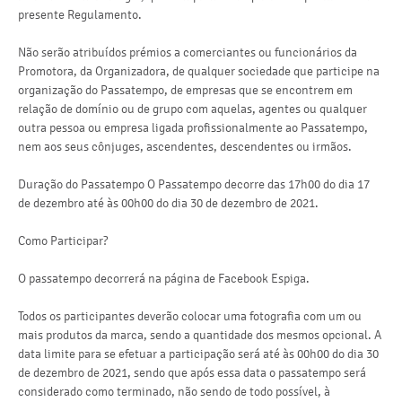
presente Regulamento.
Não serão atribuídos prémios a comerciantes ou funcionários da
Promotora, da Organizadora, de qualquer sociedade que participe na
organização do Passatempo, de empresas que se encontrem em
relação de domínio ou de grupo com aquelas, agentes ou qualquer
outra pessoa ou empresa ligada profissionalmente ao Passatempo,
nem aos seus cônjuges, ascendentes, descendentes ou irmãos.
Duração do Passatempo O Passatempo decorre das 17h00 do dia 17
de dezembro até às 00h00 do dia 30 de dezembro de 2021.
Como Participar?
O passatempo decorrerá na página de Facebook Espiga.
Todos os participantes deverão colocar uma fotografia com um ou
mais produtos da marca, sendo a quantidade dos mesmos opcional. A
data limite para se efetuar a participação será até às 00h00 do dia 30
de dezembro de 2021, sendo que após essa data o passatempo será
considerado como terminado, não sendo de todo possível, à