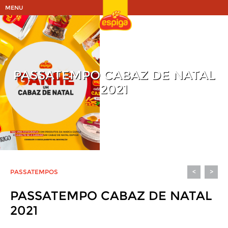
MENU
PASSATEMPO CABAZ DE NATAL
2021
PASSATEMPOS
<
>
PASSATEMPO CABAZ DE NATAL
2021