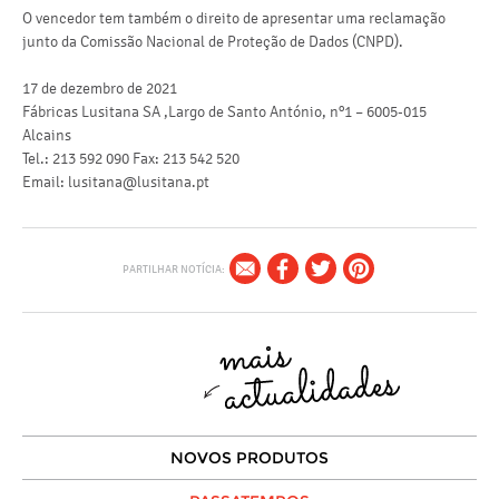
O vencedor tem também o direito de apresentar uma reclamação
junto da Comissão Nacional de Proteção de Dados (CNPD).
17 de dezembro de 2021
Fábricas Lusitana SA ,Largo de Santo António, nº1 – 6005-015
Alcains
Tel.: 213 592 090 Fax: 213 542 520
Email: lusitana@lusitana.pt
PARTILHAR NOTÍCIA:
NOVOS PRODUTOS