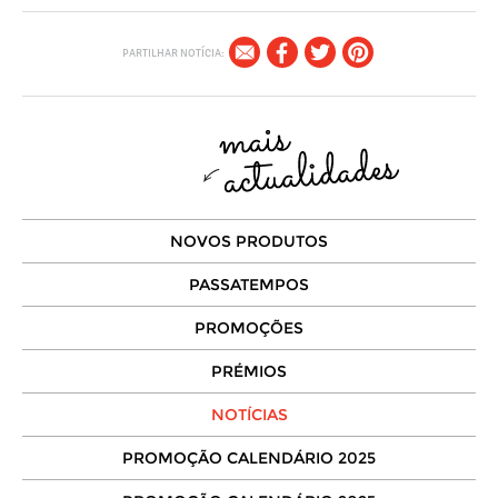
PARTILHAR NOTÍCIA:
NOVOS PRODUTOS
PASSATEMPOS
PROMOÇÕES
PRÉMIOS
NOTÍCIAS
PROMOÇÃO CALENDÁRIO 2025