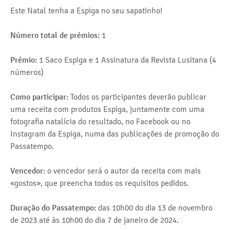
Este Natal tenha a Espiga no seu sapatinho!
Número total de prémios:
1
Prémio:
1 Saco Espiga e 1 Assinatura da Revista Lusitana (4
números)
Como participar:
Todos os participantes deverão publicar
uma receita com produtos Espiga, juntamente com uma
fotografia natalícia do resultado, no Facebook ou no
Instagram da Espiga, numa das publicações de promoção do
Passatempo.
Vencedor:
o vencedor será o autor da receita com mais
«gostos», que preencha todos os requisitos pedidos.
Duração do Passatempo:
das 10h00 do dia 13 de novembro
de 2023 até às 10h00 do dia 7 de janeiro de 2024.