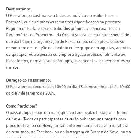
Destinatários:
O Passatempo destina-se a todos os indivíduos residentes em
Portugal, que cumpram os requisitos especificados no presente
Regulamento. Não serão atribuídos prémios a comerciantes ou
funcionários da Promotora, da Organizadora, de qualquer sociedade
que participe na organização do Passatempo, de empresas que se
encontrem em relação de domínio ou de grupo com aquelas, agentes
ou qualquer outra pessoa ou empresa ligada profissionalmente ao
Passatempo, nem aos seus cônjuges, ascendentes, descendentes ou
irmãos.
Duração do Passatempo:
O Passatempo decorre das 10h00 do dia 13 de novembro até às 10h00
do dia 7 de janeiro de 2024.
Como Participar?
O passatempo decorrerá na página de Facebook e Instagram Branca
de Neve. Todos os participantes deverão publicar uma receita com
produtos Branca de Neve, juntamente com uma fotografia natalícia
do resultado, no Facebook ou no Instagram da Branca de Neve, numa