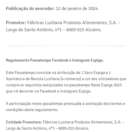
Publicação do vencedor:
12 de janeiro de 2024
Promotor:
Fábricas Lusitana Produtos Alimentares, S.A. –
Largo de Santo António, nº1 – 6005-015 Alcains.
Regulamento Passatempo Facebook e Instagram Espiga:
Este Passatempo consiste na atribuição de 1 Saco Espiga e 1
Assinatura da Revista Lusitana (4 números) a um dos utilizadores que
cumpra os requisitos estipulados no passatempo Natal Espiga 2023
que irá decorrer no Facebook e Instagram Espiga.
A participação neste passatempo pressupõe a aceitação dos termos e
condições deste regulamento.
Entidade Promotora:
Fábricas Lusitana Produtos Alimentares, S.A. –
Largo de Santo António, nº1 – 6005-015 Alcains.