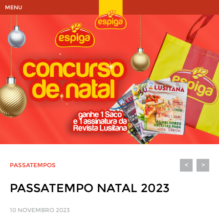
MENU
PASSATEMPOS
<
>
PASSATEMPO NATAL 2023
10 NOVEMBRO 2023