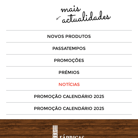
NOVOS PRODUTOS
PASSATEMPOS
PROMOÇÕES
PRÉMIOS
NOTÍCIAS
PROMOÇÃO CALENDÁRIO 2025
PROMOÇÃO CALENDÁRIO 2025