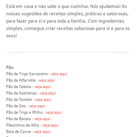
Está em casa e não sabe o que cozinhar. Nós ajudamos! As
nossas sugestões de receitas simples, práticas e saborosas,
para fazer para si e para toda a família. Com ingredientes
simples, consegue criar receitas saborosas para si e para os
seus!
Pão:
Pão de Trigo Sarraceno -
veja aqui
Pão de Alfarroba -
veja aqui
Pão de Cebola -
veja aqui
Pão de Azeitonas -
veja aqui
Pão de Tomate -
veja aqui
Pão de Ovo -
veja aqui
Pão de Trigo e Milho -
veja aqui
Pão de Batata -
veja aqui
Pãezinhos de Alho -
veja aqui
Bola de Carne -
veja aqui